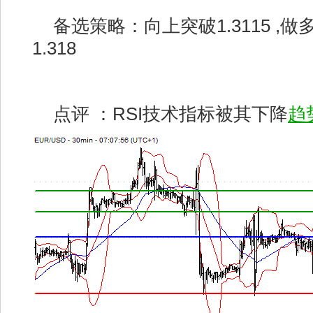
备选策略：向上突破1.3115 ,做多,
1.318
点评 ：RSI技术指标被其下降
趋