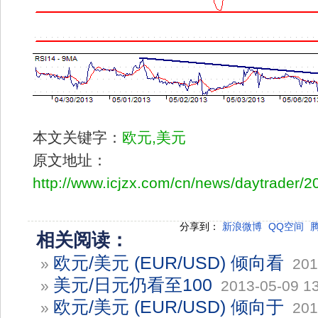
本文关键字：
欧元,美元
原文地址：
http://www.icjzx.com/cn/news/daytrader/
分享到：
新浪微博
QQ空间
相关阅读：
欧元/美元 (EUR/USD) 倾向看
»
2013
美元/日元仍看至100
»
2013-05-09 13
欧元/美元 (EUR/USD) 倾向于
»
2013