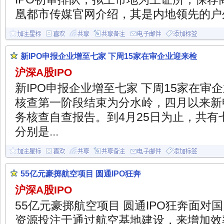
凰都市传媒官网介绍，其是内地领先的户外L
新IPO申报企业增至七家 下周15家在审企业迎来检
沪深A股IPO
新IPO申报企业增至七家 下周15家在审
核查第一阶段结束为分水岭，四月以来新
务核查自查报告。到4月25日为止，共有
分别是...
55亿元豪掷航空项目 圆通IPO狂奔
沪深A股IPO
55亿元豪掷航空项目 圆通IPO狂奔面对
资源投注于通过航空基地建设，来增加效