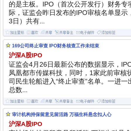
的是主板。IPO（首次公开发行）财务专
际，证监会昨日发布的IPO审核名单显示，
3日）共有...
169公司终止审查 IPO财务核查工作未结束
沪深A股IPO
证监会4月26日最新公布的数据显示，IP
凤凰都市传媒科技，同时，1家此前审核状
司民生轮船进入“终止审查”名单。一进一
总数...
审计机构持保留意见留活路 万福生科悬念扣人心
沪深A股IPO