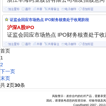
证监会回应市场热点 IPO财务核查处于收尾阶段
沪深A股IPO
证监会回应市场热点 IPO财务核查处于收尾
首页
1
2
下一页
末页
共
2
页
30
条
风险警示：差价合约的杠杆产品，需要承受
因此，请谨慎考虑您的投资目标、经验等级及风
CopyRight© 2007 - 2013